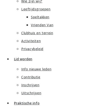
Wie zijn wij?
Leeftijdsgroepen
Speltakken
Vrienden Van
Clubhuis en terrein
Activiteiten
Privacybeleid
Lid worden
Info nieuwe leden
Contributie
Inschrijven
Uitschrijven
Praktische info