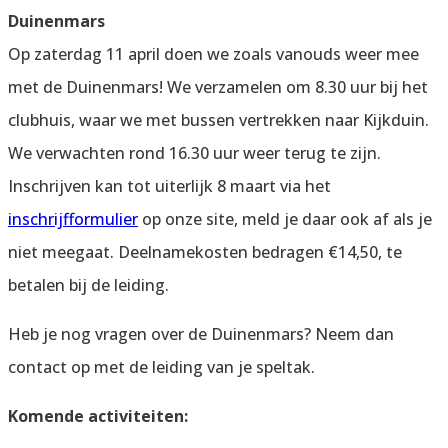
Duinenmars
Op zaterdag 11 april doen we zoals vanouds weer mee
met de Duinenmars! We verzamelen om 8.30 uur bij het
clubhuis, waar we met bussen vertrekken naar Kijkduin.
We verwachten rond 16.30 uur weer terug te zijn.
Inschrijven kan tot uiterlijk 8 maart via het
inschrijfformulier
op onze site, meld je daar ook af als je
niet meegaat. Deelnamekosten bedragen €14,50, te
betalen bij de leiding.
Heb je nog vragen over de Duinenmars? Neem dan
contact op met de leiding van je speltak.
Komende activiteiten: