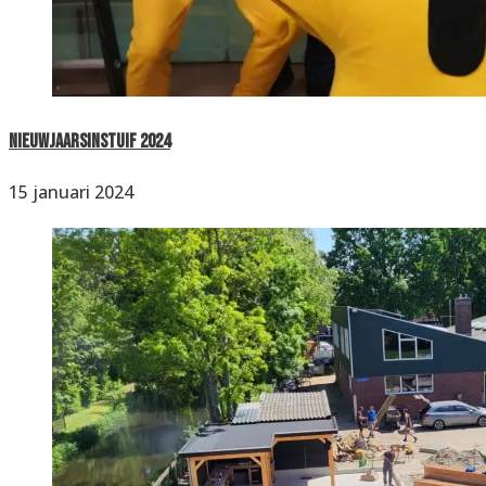
Nieuwjaarsinstuif 2024
15 januari 2024