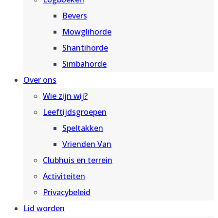
Bevers
Mowglihorde
Shantihorde
Simbahorde
Over ons
Wie zijn wij?
Leeftijdsgroepen
Speltakken
Vrienden Van
Clubhuis en terrein
Activiteiten
Privacybeleid
Lid worden