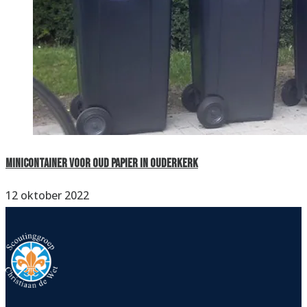
Minicontainer voor oud papier in Ouderkerk
12 oktober 2022