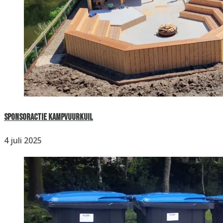
Sponsoractie kampvuurkuil
4 juli 2025