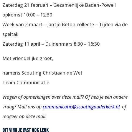
Zaterdag 21 februari – Gezamenlijke Baden-Powell
opkomst 10:00 – 12:30
Week van 2 maart – Jantje Beton collecte – Tijden via de
speltak
Zaterdag 11 april – Duinenmars 8:30 – 16:30
Met vriendelijke groet,
namens Scouting Christiaan de Wet
Team Communicatie
Vragen of opmerkingen over deze mail? Of heb je een andere
vraag? Mail ons op
communicatie@scoutingouderkerk.nl
, of
reageer op deze mail.
Dit vind je vast ook leuk